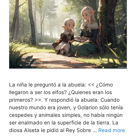
La niña le preguntó a la abuela: << ¿Cómo
llegaron a ser los elfos? ¿Quienes eran los
primeros? >>. Y respondió la abuela: Cuando
nuestro mundo era joven, y Golarion sólo tenía
cespedes y animales simples, no había ningún
ser enalmado en la superficie de la tierra. La
diosa Alseta le pidió al Rey Sobre …
Read more