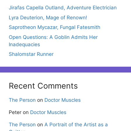
Jirafas Capella Outland, Adventure Electrician
Lyra Deuterion, Mage of Renown!
Saprotheon Mycazar, Fungal Fatesmith
Open Questions: A Goblin Admits Her
Inadequacies
Shalomstar Runner
Recent Comments
The Person
on
Doctor Muscles
Peter
on
Doctor Muscles
The Person
on
A Portrait of the Artist as a