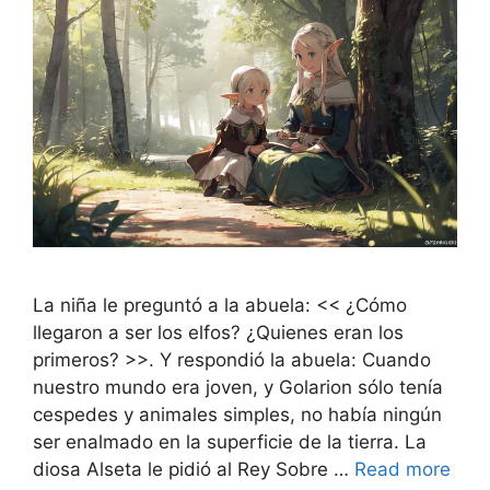
La niña le preguntó a la abuela: << ¿Cómo
llegaron a ser los elfos? ¿Quienes eran los
primeros? >>. Y respondió la abuela: Cuando
nuestro mundo era joven, y Golarion sólo tenía
cespedes y animales simples, no había ningún
ser enalmado en la superficie de la tierra. La
diosa Alseta le pidió al Rey Sobre …
Read more