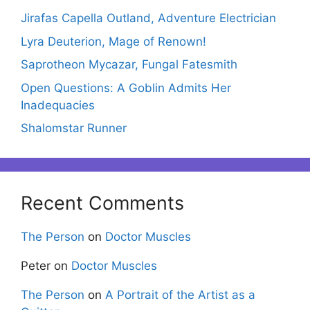
Jirafas Capella Outland, Adventure Electrician
Lyra Deuterion, Mage of Renown!
Saprotheon Mycazar, Fungal Fatesmith
Open Questions: A Goblin Admits Her
Inadequacies
Shalomstar Runner
Recent Comments
The Person
on
Doctor Muscles
Peter
on
Doctor Muscles
The Person
on
A Portrait of the Artist as a